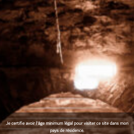
vignoble
Je certifie avoir l'âge minimum légal pour visiter ce site dans mon
pays de résidence.