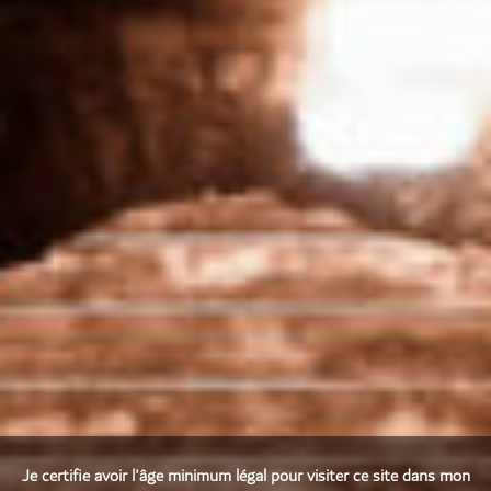
Les Monts d’Or
Je certifie avoir l'âge minimum légal pour visiter ce site dans mon